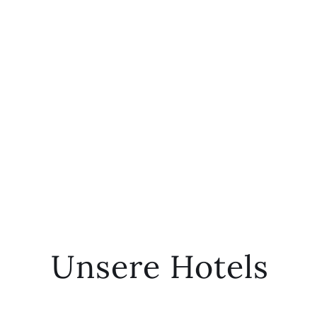
Unsere Hotels