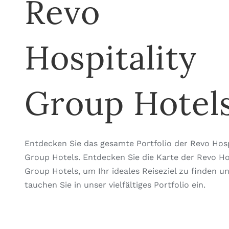
Revo
Hospitality
Group Hotel
Entdecken Sie das gesamte Portfolio der Revo Hosp
Group Hotels. Entdecken Sie die Karte der Revo Hos
Group Hotels, um Ihr ideales Reiseziel zu finden u
tauchen Sie in unser vielfältiges Portfolio ein.