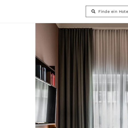
Finde ein Hote