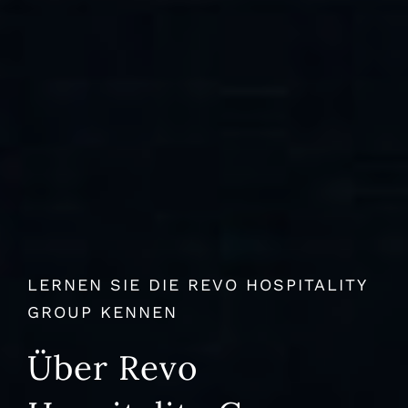
LERNEN SIE DIE REVO HOSPITALITY
GROUP KENNEN
Über Revo