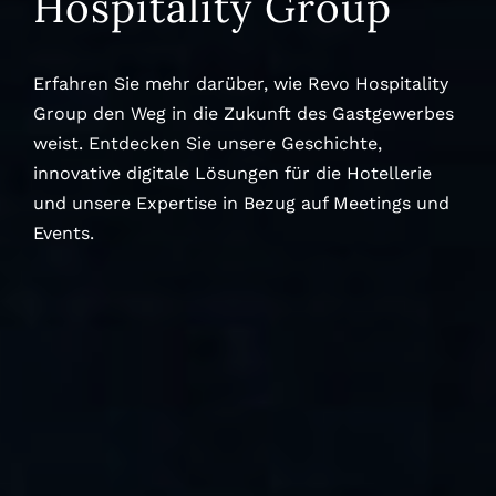
Hospitality Group
Erfahren Sie mehr darüber, wie Revo Hospitality
Group den Weg in die Zukunft des Gastgewerbes
weist. Entdecken Sie unsere Geschichte,
innovative digitale Lösungen für die Hotellerie
und unsere Expertise in Bezug auf Meetings und
Events.