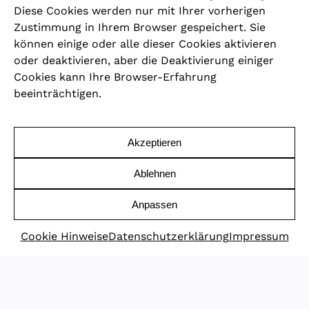
Diese Cookies werden nur mit Ihrer vorherigen
Zustimmung in Ihrem Browser gespeichert. Sie
können einige oder alle dieser Cookies aktivieren
oder deaktivieren, aber die Deaktivierung einiger
Cookies kann Ihre Browser-Erfahrung
beeinträchtigen.
Akzeptieren
Ablehnen
Anpassen
Cookie Hinweise
Datenschutzerklärung
Impressum