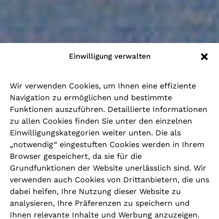
Einwilligung verwalten
Wir verwenden Cookies, um Ihnen eine effiziente
Navigation zu ermöglichen und bestimmte
Funktionen auszuführen. Detaillierte Informationen
zu allen Cookies finden Sie unter den einzelnen
Einwilligungskategorien weiter unten. Die als
„notwendig“ eingestuften Cookies werden in Ihrem
Browser gespeichert, da sie für die
Grundfunktionen der Website unerlässlich sind. Wir
verwenden auch Cookies von Drittanbietern, die uns
dabei helfen, Ihre Nutzung dieser Website zu
analysieren, Ihre Präferenzen zu speichern und
Ihnen relevante Inhalte und Werbung anzuzeigen.