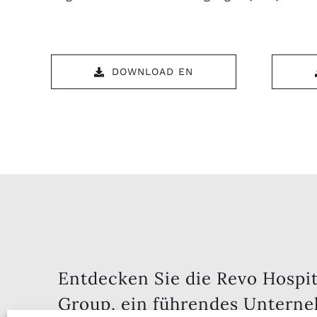
DOWNLOAD EN
Entdecken Sie die Revo Hospit
Group, ein führendes Untern