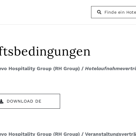
Finde ein Hote
ftsbedingungen
vo Hospitality Group (RH Group) /
Hotelaufnahmevertr
DOWNLOAD DE
vo Hospitality Group (RH Group) / Veranstaltungsverträ