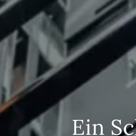
Ein Sc