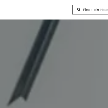
Finde ein Hote