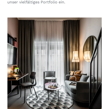
unser vielfältiges Portfolio ein.