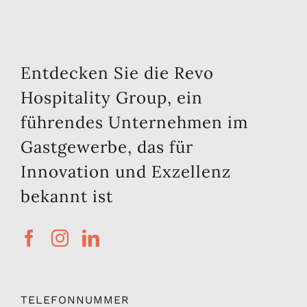
Entdecken Sie die Revo
Hospitality Group, ein
führendes Unternehmen im
Gastgewerbe, das für
Innovation und Exzellenz
bekannt ist
TELEFONNUMMER