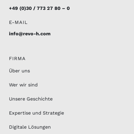
+49 (0)30 / 773 27 80 – 0
E-MAIL
info@revo-h.com
FIRMA
Über uns
Wer wir sind
Unsere Geschichte
Expertise und Strategie
Digitale Lösungen