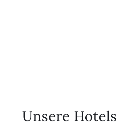
Unsere Hotels