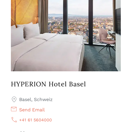
HYPERION Hotel Basel
Basel, Schweiz
Send Email
+41 61 5604000