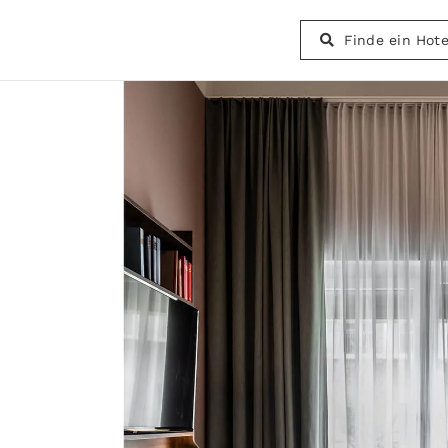
Finde ein Hote