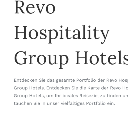
Revo
Hospitality
Group Hotel
Entdecken Sie das gesamte Portfolio der Revo Hosp
Group Hotels. Entdecken Sie die Karte der Revo Hos
Group Hotels, um Ihr ideales Reiseziel zu finden u
tauchen Sie in unser vielfältiges Portfolio ein.