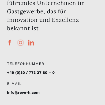
führendes Unternehmen im
Gastgewerbe, das für
Innovation und Exzellenz
bekannt ist
TELEFONNUMMER
+49 (0)30 / 773 27 80 – 0
E-MAIL
info@revo-h.com