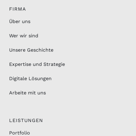
FIRMA
Über uns
Wer wir sind
Unsere Geschichte
Expertise und Strategie
Digitale Lösungen
Arbeite mit uns
LEISTUNGEN
Portfolio