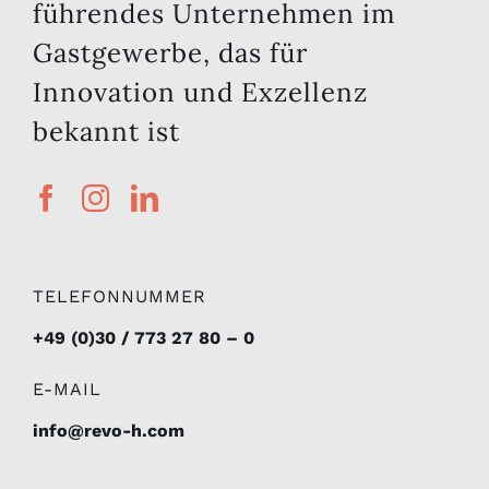
führendes Unternehmen im
Gastgewerbe, das für
Innovation und Exzellenz
bekannt ist
TELEFONNUMMER
+49 (0)30 / 773 27 80 – 0
E-MAIL
info@revo-h.com