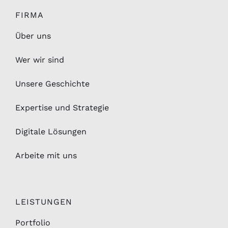
FIRMA
Über uns
Wer wir sind
Unsere Geschichte
Expertise und Strategie
Digitale Lösungen
Arbeite mit uns
LEISTUNGEN
Portfolio